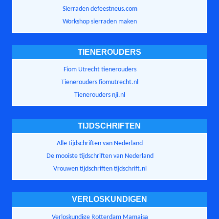
Sierraden defeestneus.com
Workshop sierraden maken
TIENEROUDERS
Fiom Utrecht tienerouders
Tienerouders fiomutrecht.nl
Tienerouders nji.nl
TIJDSCHRIFTEN
Alle tijdschriften van Nederland
De mooiste tijdschriften van Nederland
Vrouwen tijdschriften tijdschrift.nl
VERLOSKUNDIGEN
Verloskundige Rotterdam Mamaisa