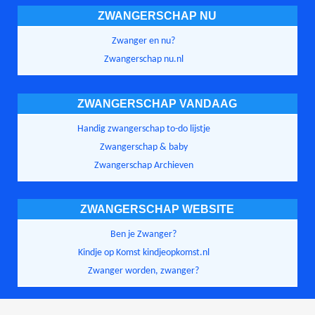
ZWANGERSCHAP NU
Zwanger en nu?
Zwangerschap nu.nl
ZWANGERSCHAP VANDAAG
Handig zwangerschap to-do lijstje
Zwangerschap & baby
Zwangerschap Archieven
ZWANGERSCHAP WEBSITE
Ben je Zwanger?
Kindje op Komst kindjeopkomst.nl
Zwanger worden, zwanger?