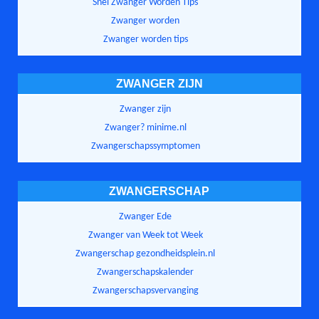
Snel Zwanger Worden Tips
Zwanger worden
Zwanger worden tips
ZWANGER ZIJN
Zwanger zijn
Zwanger? minime.nl
Zwangerschapssymptomen
ZWANGERSCHAP
Zwanger Ede
Zwanger van Week tot Week
Zwangerschap gezondheidsplein.nl
Zwangerschapskalender
Zwangerschapsvervanging