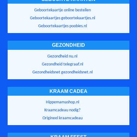
Geboortekaartje online bestellen
Geboortekaartjes geboortekaartjes.nl
Geboortekaartjes poobies.nl
GEZONDHEID
Gezondheid nu.nl
Gezondheid telegraaf.nl
Gezondheidsnet gezondheidsnet.nl
KRAAM CADEA
Hippemamashop.nl
Kraamcadeau nodig?
Origineel kraamcadeau