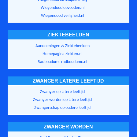
Wiegendood opvoeden.nl
Wiegendood veiligheid.nl
ZIEKTEBEELDEN
Aandoeningen & Ziektebeelden
Homepagina ziekten.nl
Radboudumc radboudumc.nl
ZWANGER LATERE LEEFTIJD
Zwanger op latere leeftijd
Zwanger worden op latere leeftijd
Zwangerschap op oudere leeftijd
ZWANGER WORDEN